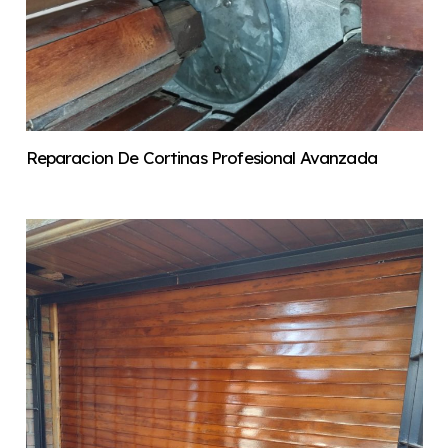
Reparacion De Cortinas Profesional Avanzada