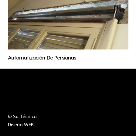
Automatización De Persianas
©
Su Técnico
Diseño WEB