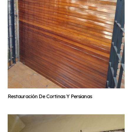
Restauración De Cortinas Y Persianas