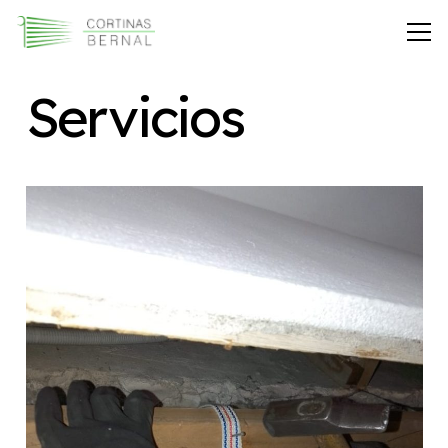
Servicios