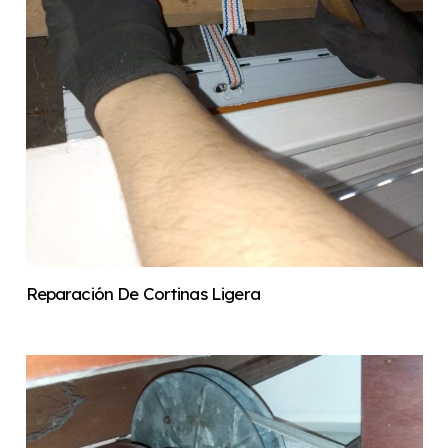
Reparación De Cortinas Ligera